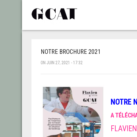
NOTRE BROCHURE 2021
ON JUIN 27, 2021 - 17:32
NOTRE 
A TÉLÉCH
FLAVIEN