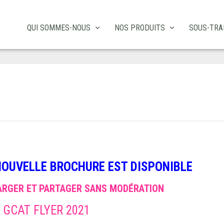
QUI SOMMES-NOUS
NOS PRODUITS
SOUS-TRA
NOUVELLE BROCHURE EST DISPONIBLE
ARGER ET PARTAGER SANS MODÉRATION
 GCAT FLYER 2021