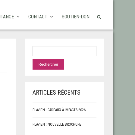
ITANCE
CONTACT
SOUTIEN-DON
ARTICLES RÉCENTS
FLAVIEN : CADEAUX À IMPACTS 2026
FLAVIEN : NOUVELLE BROCHURE