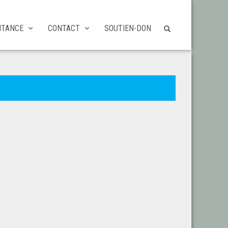
ITANCE
CONTACT
SOUTIEN-DON