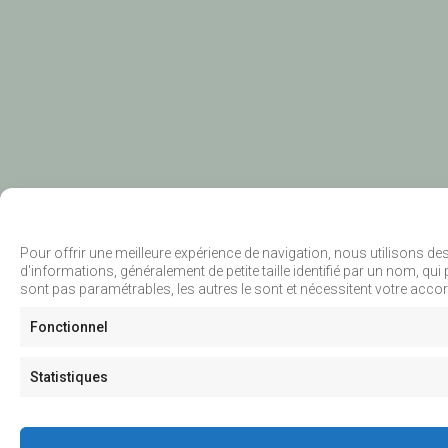
Pour offrir une meilleure expérience de navigation, nous utilisons de
d'informations, généralement de petite taille identifié par un nom, q
sont pas paramétrables, les autres le sont et nécessitent votre acco
Fonctionnel
Statistiques